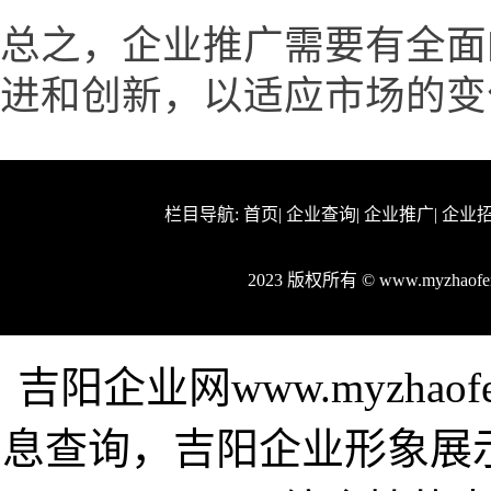
总之，企业推广需要有全面
进和创新，以适应市场的变
栏目导航:
首页
|
企业查询
|
企业推广
|
企业
2023 版权所有 © www.myzhao
吉阳企业网www.myzhao
息查询，吉阳企业形象展