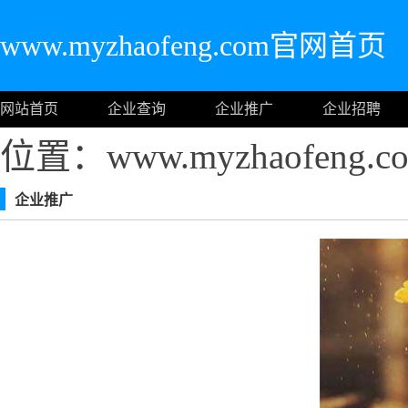
www.myzhaofeng.com官网首页
网站首页
企业查询
企业推广
企业招聘
位置：www.myzhaofeng
企业推广