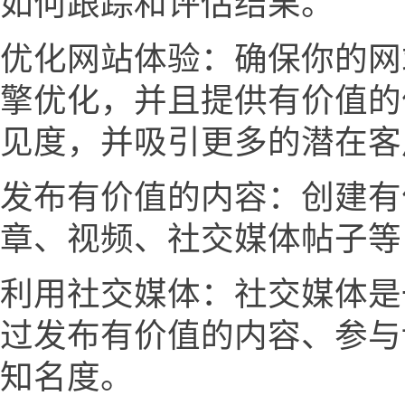
如何跟踪和评估结果。
优化网站体验：确保你的网
擎优化，并且提供有价值的
见度，并吸引更多的潜在客
发布有价值的内容：创建有
章、视频、社交媒体帖子等
利用社交媒体：社交媒体是
过发布有价值的内容、参与
知名度。