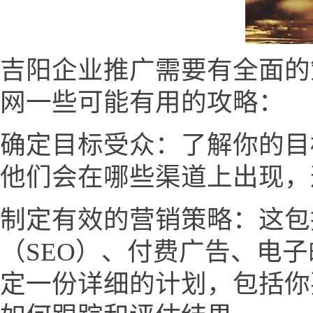
吉阳企业推广需要有全面的
网一些可能有用的攻略：
确定目标受众：了解你的目
他们会在哪些渠道上出现，
制定有效的营销策略：这包
（SEO）、付费广告、电
定一份详细的计划，包括你