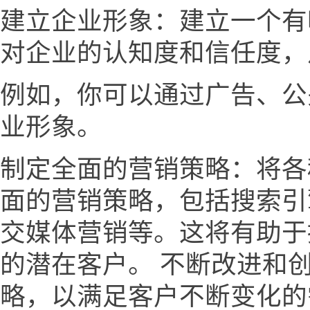
建立企业形象：建立一个有
对企业的认知度和信任度，
例如，你可以通过广告、公
业形象。
制定全面的营销策略：将各
面的营销策略，包括搜索引
交媒体营销等。这将有助于
的潜在客户。 不断改进和
略，以满足客户不断变化的