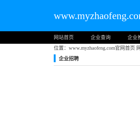
www.myzhaofeng
网站首页
企业查询
企业
位置：www.myzhaofeng.com官网首页
企业招聘