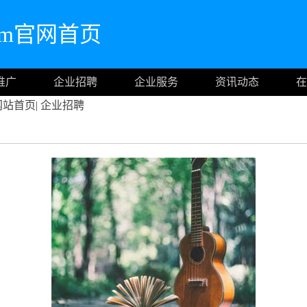
.com官网首页
推广
企业招聘
企业服务
资讯动态
在
网站首页
|
企业招聘