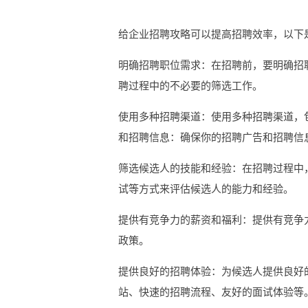
给企业招聘攻略可以提高招聘效率，以下
明确招聘职位需求：在招聘前，要明确招
聘过程中的不必要的筛选工作。
使用多种招聘渠道：使用多种招聘渠道，
和招聘信息：确保你的招聘广告和招聘信
筛选候选人的技能和经验：在招聘过程中
试等方式来评估候选人的能力和经验。
提供有竞争力的薪资和福利：提供有竞争
政策。
提供良好的招聘体验：为候选人提供良好
站、快速的招聘流程、友好的面试体验等