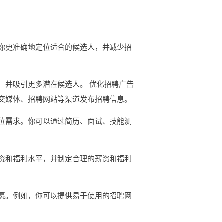
你更准确地定位适合的候选人，并减少招
，并吸引更多潜在候选人。 优化招聘广告
交媒体、招聘网站等渠道发布招聘信息。
位需求。你可以通过简历、面试、技能测
资和福利水平，并制定合理的薪资和福利
愿。例如，你可以提供易于使用的招聘网